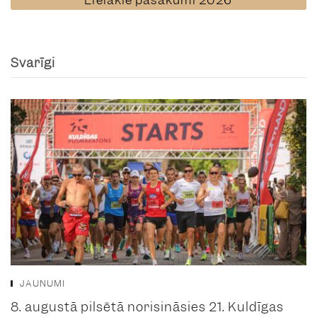
Svarīgi
JAUNUMI
8. augustā pilsētā norisināsies 21. Kuldīgas