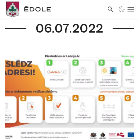
06.07.2022