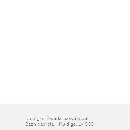
Kuldīgas novada pašvaldība
Baznīcas iela 1, Kuldīga, LV 3301