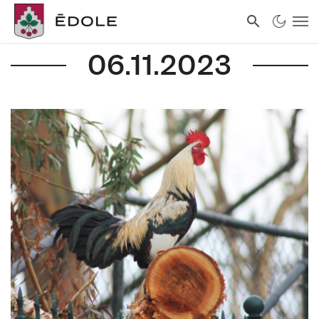
06.11.2023