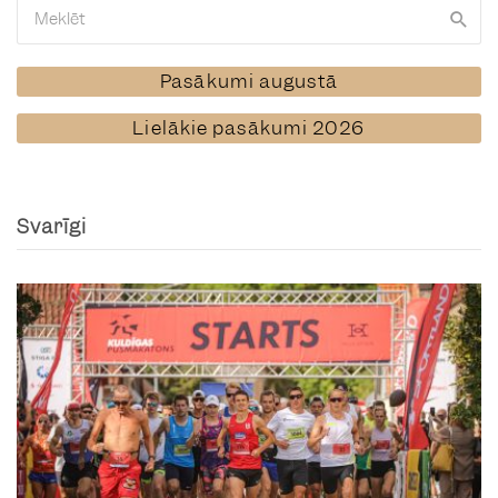
Pasākumi augustā
Lielākie pasākumi 2026
Svarīgi