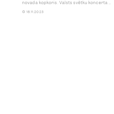
novada kopkoris. Valsts svētku koncerta ...
18.11.2023