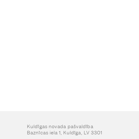
Kuldīgas novada pašvaldība
Baznīcas iela 1, Kuldīga, LV 3301