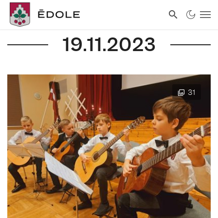
19.11.2023
31