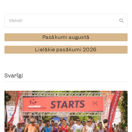
Pasākumi augustā
Lielākie pasākumi 2026
Svarīgi