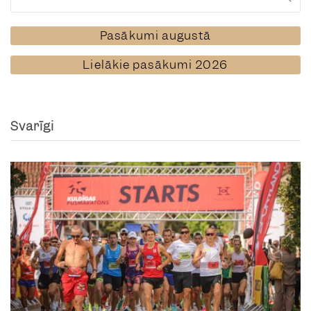
Pasākumi augustā
Lielākie pasākumi 2026
Svarīgi