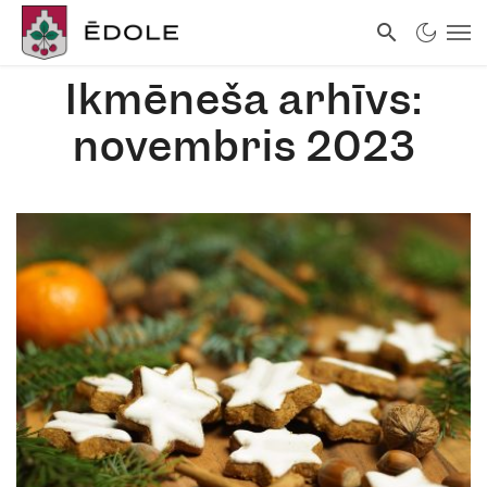
Ikmēneša arhīvs:
novembris 2023