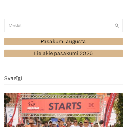
Pasākumi augustā
Lielākie pasākumi 2026
Svarīgi