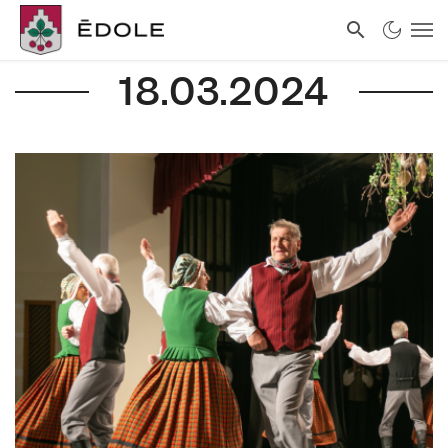
18.03.2024