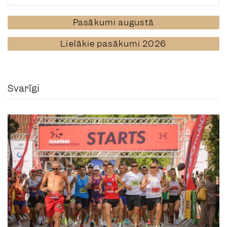
Pasākumi augustā
Lielākie pasākumi 2026
Svarīgi