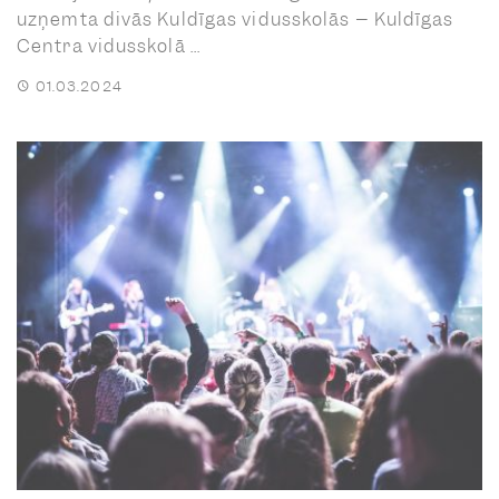
uzņemta divās Kuldīgas vidusskolās – Kuldīgas
Centra vidusskolā ...
01.03.2024