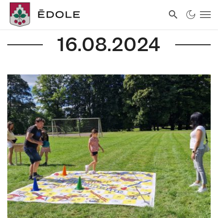
16.08.2024