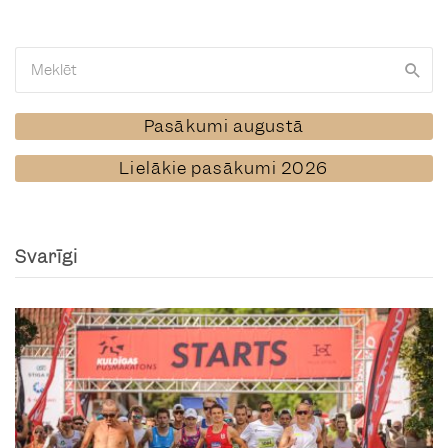
Pasākumi augustā
Lielākie pasākumi 2026
Svarīgi