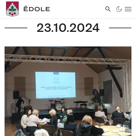
23.10.2024