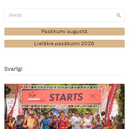
Pasākumi augustā
Lielākie pasākumi 2026
Svarīgi