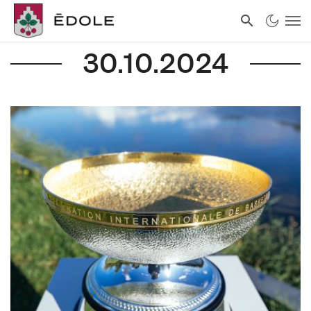
30.10.2024