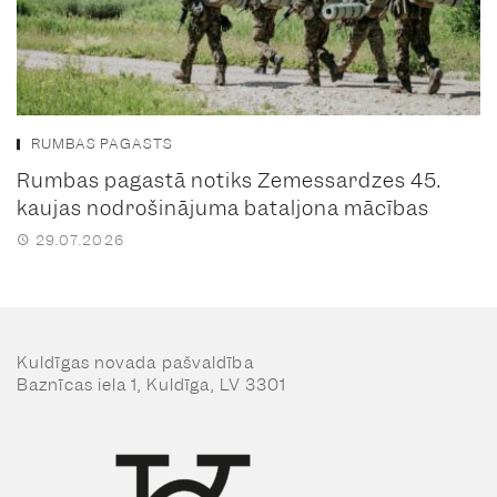
RUMBAS PAGASTS
Rumbas pagastā notiks Zemessardzes 45.
kaujas nodrošinājuma bataljona mācības
29.07.2026
Kuldīgas novada pašvaldība
Baznīcas iela 1, Kuldīga, LV 3301