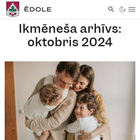
Ikmēneša arhīvs:
oktobris 2024