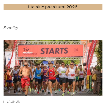
Lielākie pasākumi 2026
Svarīgi
JAUNUMI