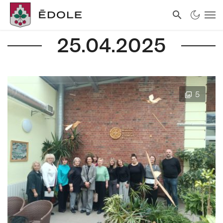
25.04.2025
5