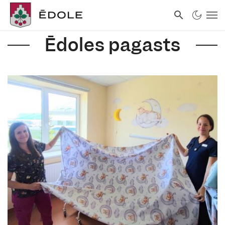
Ēdoles pagasts