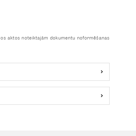
vajos aktos noteiktajām dokumentu noformēšanas