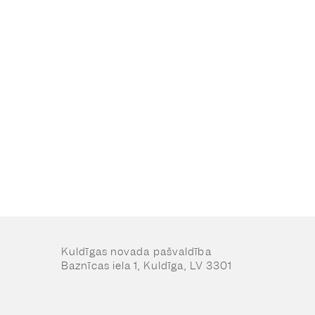
Kuldīgas novada pašvaldība
Baznīcas iela 1, Kuldīga, LV 3301