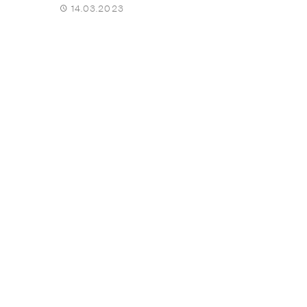
14.03.2023