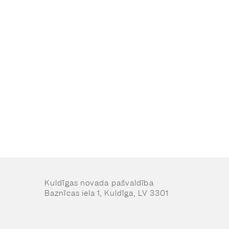
Kuldīgas novada pašvaldība
Baznīcas iela 1, Kuldīga, LV 3301