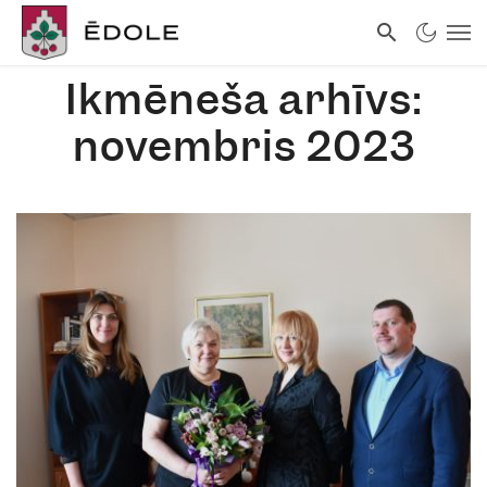
Ikmēneša arhīvs:
novembris 2023