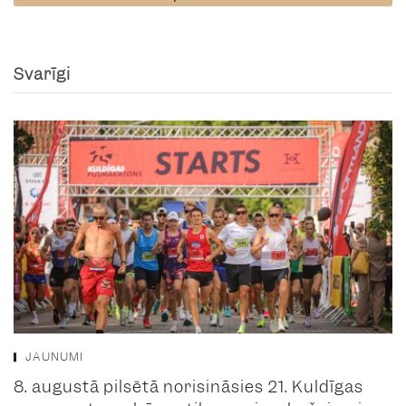
Svarīgi
JAUNUMI
8. augustā pilsētā norisināsies 21. Kuldīgas