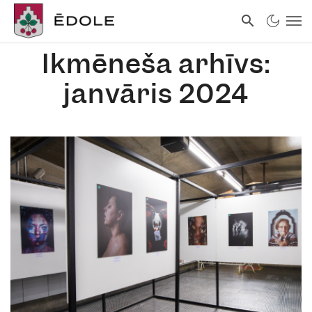
Ikmēneša arhīvs:
janvāris 2024