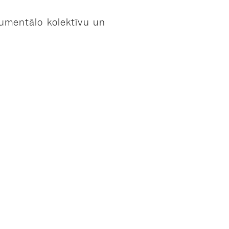
rumentālo kolektīvu un