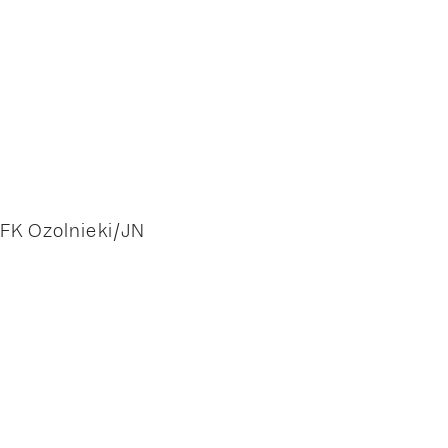
 FK Ozolnieki/JN