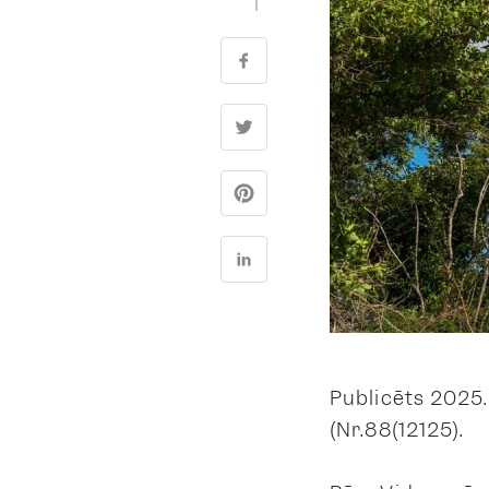
Publicēts 2025.
(Nr.88(12125).