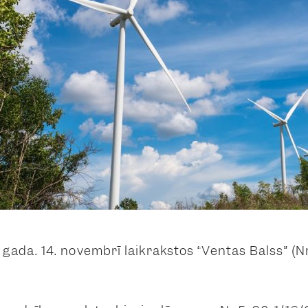
 gada. 14. novembrī laikrakstos “Ventas Balss” (