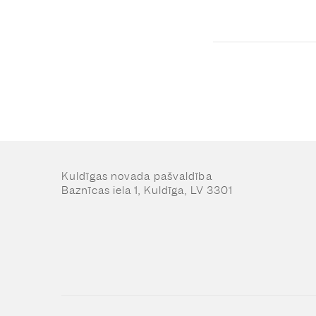
Kuldīgas novada pašvaldība
Baznīcas iela 1, Kuldīga, LV 3301