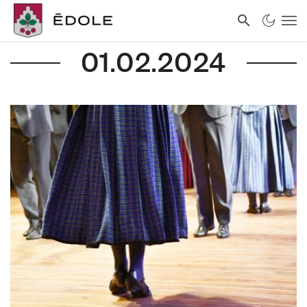
01.02.2024