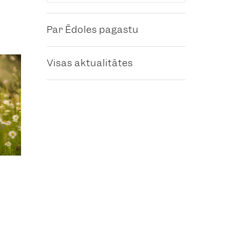
Par Ēdoles pagastu
Visas aktualitātes