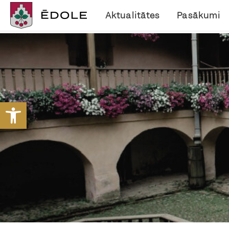
Aktualitātes
Pasākumi
Open toolbar